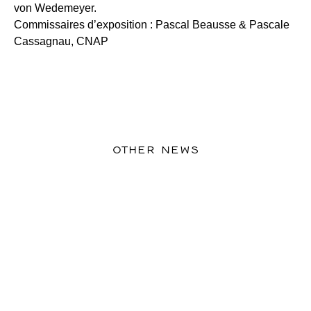
von Wedemeyer.
Commissaires d’exposition : Pascal Beausse & Pascale
Cassagnau, CNAP
OTHER NEWS