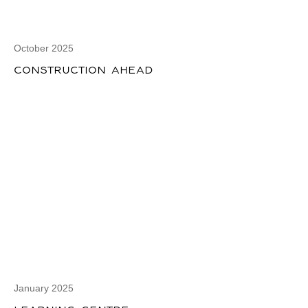
October 2025
CONSTRUCTION AHEAD
January 2025