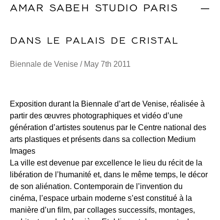
AMAR SABEH STUDIO PARIS
|
DANS LE PALAIS DE CRISTAL
Biennale de Venise / May 7th 2011
Exposition durant la Biennale d’art de Venise, réalisée à
partir des œuvres photographiques et vidéo d’une
génération d’artistes soutenus par le Centre national des
arts plastiques et présents dans sa collection Medium
Images
La ville est devenue par excellence le lieu du récit de la
libération de l’humanité et, dans le même temps, le décor
de son aliénation. Contemporain de l’invention du
cinéma, l’espace urbain moderne s’est constitué à la
manière d’un film, par collages successifs, montages,