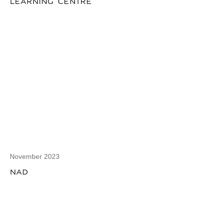
LEARNING CENTRE
November 2023
NAD